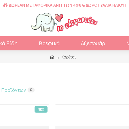
ΔΩΡΕΑΝ ΜΕΤΑΦΟΡΙΚΑ ΑΝΩ ΤΩΝ 49€ & ΔΩΡΟ ΓΥΑΛΙΑ ΗΛΙΟΥ!
κά Είδη
Βρεφικά
Αξεσουάρ
Κορίτσι
η Προϊόντων
0
ΝΕΟ