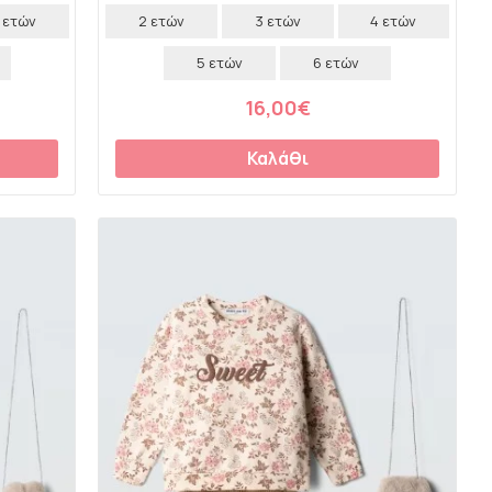
 ετών
2 ετών
3 ετών
4 ετών
5 ετών
6 ετών
16,00€
Καλάθι