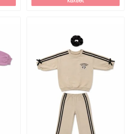
Καλάθι