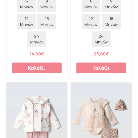
6
9
6
9
Μηνών
Μηνών
Μηνών
Μηνών
12
18
12
18
Μηνών
Μηνών
Μηνών
Μηνών
24
24
Μηνών
Μηνών
14,00€
23,00€
Καλάθι
Καλάθι