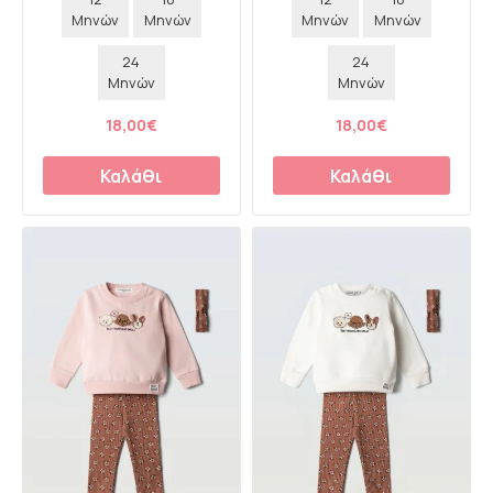
Μηνών
Μηνών
Μηνών
Μηνών
24
24
Μηνών
Μηνών
18,00€
18,00€
Καλάθι
Καλάθι