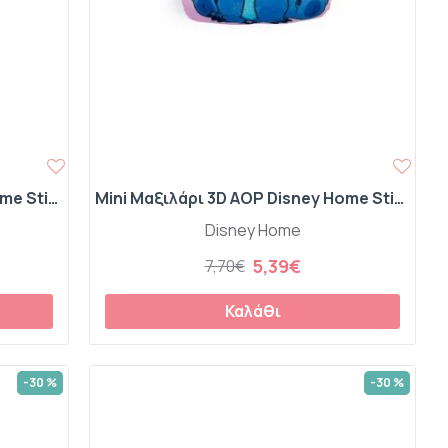
Mini Μαξιλάρι 3D AOP Disney Home Stitch 688 20 cm Pink 100% Velboa
Mini Μαξιλάρι 3D AOP Disney Home Stitch 689 20 cm Pink 100% Velboa
Disney Home
5,39€
7,70€
Καλάθι
-30 %
-30 %