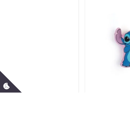
ΚΟΥΒΕΡΤΕΣ
ΚΟΥΒΕΡΤΕΣ
ΚΟΥΒΕΡΤΟΠΑΠΛΩΜΑΤΑ
ΚΟΥΒΕΡΤΟΠΑΠΛΩΜΑΤΑ
ΚΟΥΝΟΥΠΙΕΡΕΣ
ΚΟΥΝΟΥΠΙΕΡΕΣ ΚΟΥΝΙΑΣ
ΚΟΥΝΟΥΠΙΕΡΕΣ ΚΟΥΝΙΑΣ
ΚΟΥΤΙΑ - ΣΚΑΜΠΟ
ΛΑΒΕΤΕΣ
ΛΑΒΕΤΕΣ
ΛΑΒΕΤΕΣ ΩΜΟΥ
ΛΑΒΕΤΕΣ ΩΜΟΥ 30Χ30
ΛΑΒΕΤΕΣ-ΜΑΓΙΚΕΣ ΠΕΤΣΕΤΕΣ
30X30
Λαμπάδες
Disn