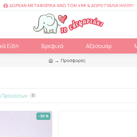
ΔΩΡΕΑΝ ΜΕΤΑΦΟΡΙΚΑ ΑΝΩ ΤΩΝ 49€ & ΔΩΡΟ ΓΥΑΛΙΑ ΗΛΙΟΥ!
κά Είδη
Βρεφικά
Αξεσουάρ
Προσφορές
η Προϊόντων
0
-30 %