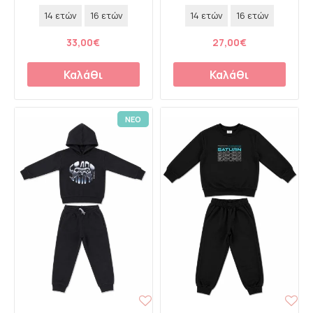
14 ετών
16 ετών
14 ετών
16 ετών
33,00€
27,00€
Καλάθι
Καλάθι
ΝΕΟ