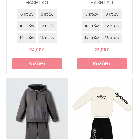
HASHTAG
HASHTAG
6 ετών
8 ετών
6 ετών
8 ετών
10 ετών
12 ετών
10 ετών
12 ετών
14 ετών
16 ετών
14 ετών
16 ετών
24,00€
23,00€
Καλάθι
Καλάθι