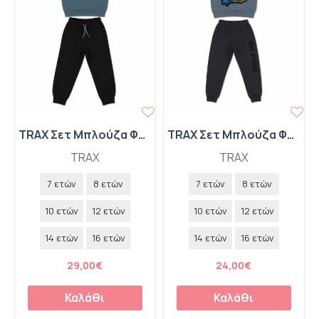
TRAX Σετ Μπλούζα Φούτερ με Κουκούλα και Παντελόνι Φόρμας "Urban Sport Team" 50820 Pacific
TRAX Σετ Μπλούζα Φούτερ με Κουκούλα και Παντελόνι Φόρμας "Miami" 50811 Pacific
TRAX
TRAX
7 ετών
8 ετών
7 ετών
8 ετών
10 ετών
12 ετών
10 ετών
12 ετών
14 ετών
16 ετών
14 ετών
16 ετών
29,00€
24,00€
Καλάθι
Καλάθι