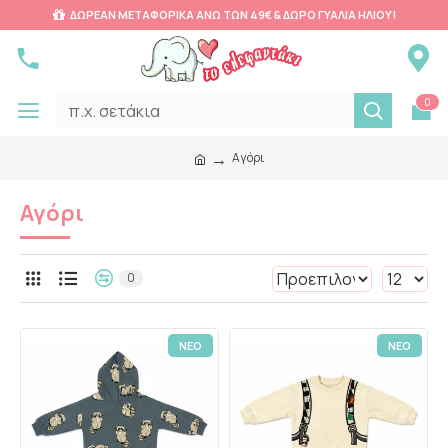
ΔΩΡΕΑΝ ΜΕΤΑΦΟΡΙΚΑ ΑΝΩ ΤΩΝ 49€ & ΔΩΡΟ ΓΥΑΛΙΑ ΗΛΙΟΥ!
0
Αγόρι
Αγόρι
0
ΝΕΟ
ΝΕΟ