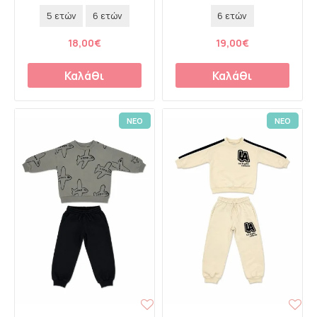
5 ετών
6 ετών
6 ετών
18,00€
19,00€
Καλάθι
Καλάθι
ΝΕΟ
ΝΕΟ