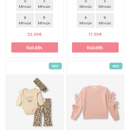
0
3
0
3
Μηνών
Μηνών
Μηνών
Μηνών
6
9
6
9
Μηνών
Μηνών
Μηνών
Μηνών
22,00€
17,00€
Καλάθι
Καλάθι
ΝΕΟ
ΝΕΟ