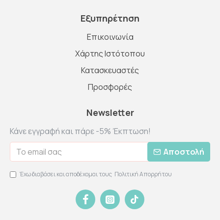
Εξυπηρέτηση
Επικοινωνία
Χάρτης Ιστότοπου
Κατασκευαστές
Προσφορές
Newsletter
Κάνε εγγραφή και πάρε -5% Έκπτωση!
Αποστολή
Έχω διαβάσει και αποδέχομαι τους
Πολιτική Απορρήτου