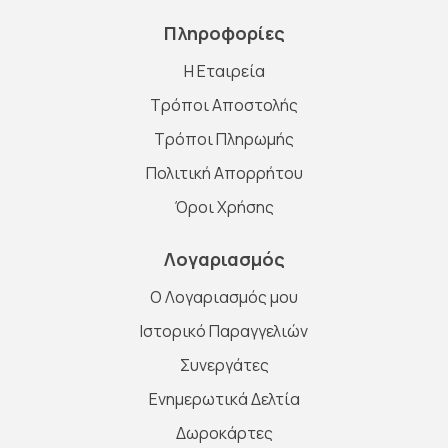
Πληροφορίες
Η Εταιρεία
Τρόποι Αποστολής
Τρόποι Πληρωμής
Πολιτική Απορρήτου
Όροι Χρήσης
Λογαριασμός
O Λογαριασμός μου
Ιστορικό Παραγγελιών
Συνεργάτες
Ενημερωτικά Δελτία
Δωροκάρτες