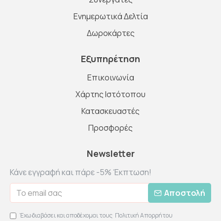
Ενημερωτικά Δελτία
Δωροκάρτες
Εξυπηρέτηση
Επικοινωνία
Χάρτης Ιστότοπου
Κατασκευαστές
Προσφορές
Newsletter
Κάνε εγγραφή και πάρε -5% Έκπτωση!
Αποστολή
Έχω διαβάσει και αποδέχομαι τους
Πολιτική Απορρήτου