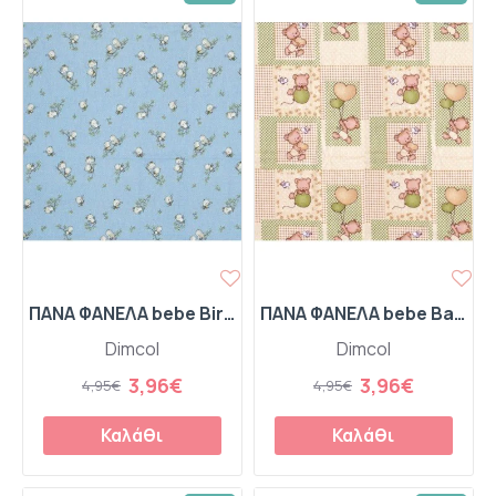
ΠΑΝΑ ΦΑΝΕΛΑ bebe Birds 14 80Χ80 Sky blue Flannel cotton 100%
ΠΑΝΑ ΦΑΝΕΛΑ bebe Baloon 76 80Χ80 Beige Flannel cotton 100%
Dimcol
Dimcol
3,96€
3,96€
4,95€
4,95€
Καλάθι
Καλάθι