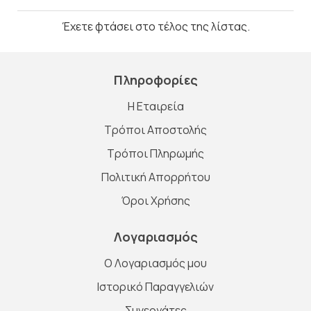
Έχετε φτάσει στο τέλος της λίστας.
Πληροφορίες
Η Εταιρεία
Τρόποι Αποστολής
Τρόποι Πληρωμής
Πολιτική Απορρήτου
Όροι Χρήσης
Λογαριασμός
O Λογαριασμός μου
Ιστορικό Παραγγελιών
Συνεργάτες