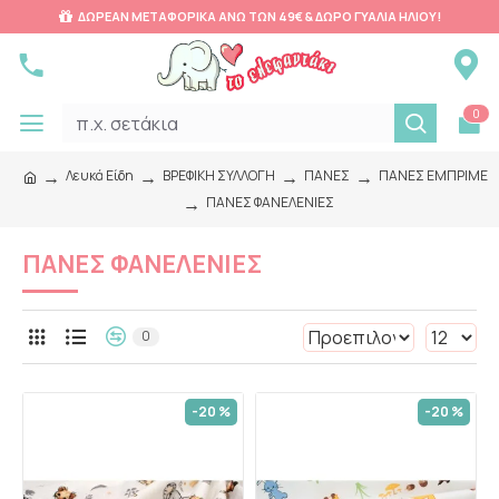
ΔΩΡΕΑΝ ΜΕΤΑΦΟΡΙΚΑ ΑΝΩ ΤΩΝ 49€ & ΔΩΡΟ ΓΥΑΛΙΑ ΗΛΙΟΥ!
0
Λευκά Είδη
ΒΡΕΦΙΚΗ ΣΥΛΛΟΓΗ
ΠΑΝΕΣ
ΠΑΝΕΣ ΕΜΠΡΙΜΕ
ΠΑΝΕΣ ΦΑΝΕΛΕΝΙΕΣ
ΠΑΝΕΣ ΦΑΝΕΛΕΝΙΕΣ
0
-20 %
-20 %