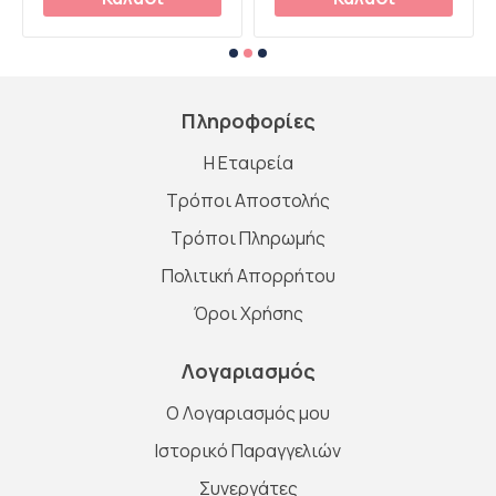
Πληροφορίες
Η Εταιρεία
Τρόποι Αποστολής
Τρόποι Πληρωμής
Πολιτική Απορρήτου
Όροι Χρήσης
Λογαριασμός
O Λογαριασμός μου
Ιστορικό Παραγγελιών
Συνεργάτες