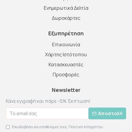
Ενημερωτικά Δελτία
Δωροκάρτες
Εξυπηρέτηση
Επικοινωνία
Χάρτης Ιστότοπου
Κατασκευαστές
Προσφορές
Newsletter
Κάνε εγγραφή και πάρε -5% Έκπτωση!
Αποστολή
Έχω διαβάσει και αποδέχομαι τους
Πολιτική Απορρήτου