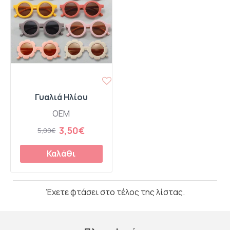
Γυαλιά Ηλίου
OEM
3,50€
5,00€
Καλάθι
Έχετε φτάσει στο τέλος της λίστας.