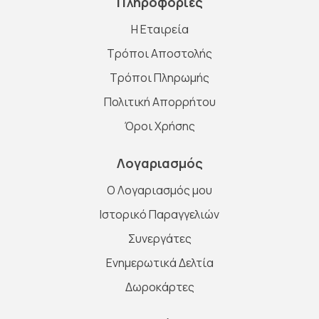
Πληροφορίες
Η Εταιρεία
Τρόποι Αποστολής
Τρόποι Πληρωμής
Πολιτική Απορρήτου
Όροι Χρήσης
Λογαριασμός
O Λογαριασμός μου
Ιστορικό Παραγγελιών
Συνεργάτες
Ενημερωτικά Δελτία
Δωροκάρτες