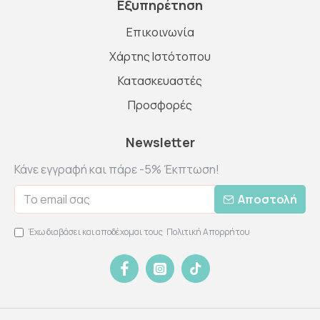
Εξυπηρέτηση
Επικοινωνία
Χάρτης Ιστότοπου
Κατασκευαστές
Προσφορές
Newsletter
Κάνε εγγραφή και πάρε -5% Έκπτωση!
Αποστολή
Έχω διαβάσει και αποδέχομαι τους
Πολιτική Απορρήτου